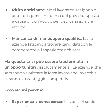
Ritiro anticipato:
 Molti lavoratori scelgono di 
andare in pensione prima del previsto, spesso 
a causa di burn-out o per dedicarsi ad altre 
attività.
Mancanza di manodopera qualificata:
 Le 
aziende faticano a trovare candidati con le 
competenze e l'esperienza richieste.
Ma questa crisi può essere trasformata in 
un'opportunità?
 Assolutamente sì! Le aziende che 
sapranno valorizzare la forza lavoro che invecchia 
avranno un vantaggio competitivo.
Ecco alcuni perché:
Esperienza e conoscenza:
 I lavoratori senior 