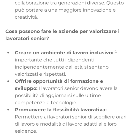
collaborazione tra generazioni diverse. Questo 
può portare a una maggiore innovazione e 
creatività.
Cosa possono fare le aziende per valorizzare i 
lavoratori senior?
Creare un ambiente di lavoro inclusivo:
 È 
importante che tutti i dipendenti, 
indipendentemente dall'età, si sentano 
valorizzati e rispettati.
Offrire opportunità di formazione e 
sviluppo:
 I lavoratori senior devono avere la 
possibilità di aggiornarsi sulle ultime 
competenze e tecnologie.
Promuovere la flessibilità lavorativa:
Permettere ai lavoratori senior di scegliere orari 
di lavoro e modalità di lavoro adatti alle loro 
esigenze.