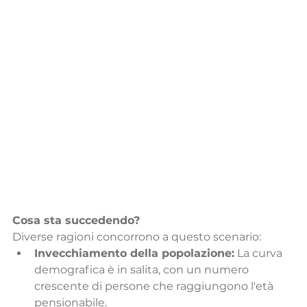
Cosa sta succedendo?
Diverse ragioni concorrono a questo scenario:
Invecchiamento della popolazione:
 La curva 
demografica è in salita, con un numero 
crescente di persone che raggiungono l'età 
pensionabile.