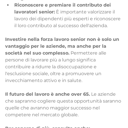
Riconoscere e premiare il contributo dei 
lavoratori senior:
 È importante valorizzare il 
lavoro dei dipendenti più esperti e riconoscere 
il loro contributo al successo dell'azienda.
Investire nella forza lavoro senior non è solo un 
vantaggio per le aziende, ma anche per la 
società nel suo complesso.
 Permettere alle 
persone di lavorare più a lungo significa 
contribuire a ridurre la disoccupazione e 
l'esclusione sociale, oltre a promuovere un 
invecchiamento attivo e in salute.
Il futuro del lavoro è anche over 65.
 Le aziende 
che sapranno cogliere questa opportunità saranno 
quelle che avranno maggior successo nel 
competere nel mercato globale.