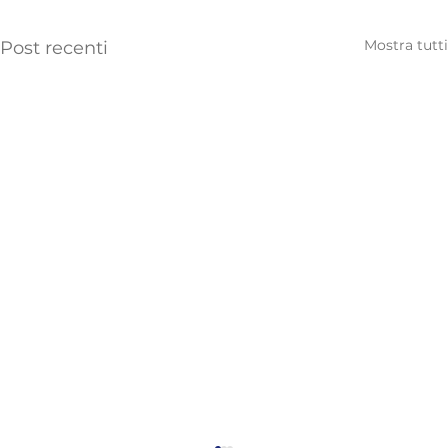
Mostra tutti
Post recenti