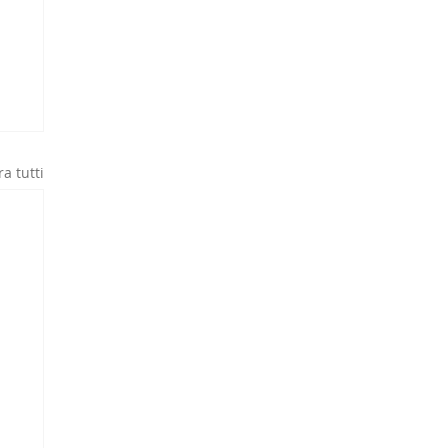
a tutti