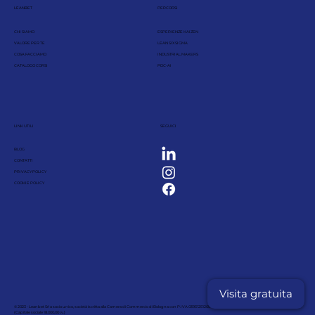
LEANBET
PERCORSI
CHI SIAMO
ESPERIENZE KAIZEN
VALORE PER TE
LEAN SIX SIGMA
COSA FACCIAMO
INDUSTRIAL MAKERS
CATALOGO CORSI
PDC-AI
LINK UTILI
SEGUICI
BLOG
CONTATTI
PRIVACY POLICY
COOKIE POLICY
Visita gratuita
© 2023 - Leanbet Srl a socio unico, società iscritta alla Camera di Commercio di Bologna con P.IVA 03931251205 - Numero REA BO - 556759
(Capitale sociale 18.000,00 i.v.)