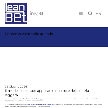
ES
Portiamo valore alle aziende
29 Giugno 2026
Il modello Leanbet applicato al settore dell’edilizia
leggera
Un’azienda attiva nel settore delle finiture e dell’edilizia leggera ha avviato, insieme a Leanbet, un percorso di trasformazione lean con l’obiettivo di migliorare
l’organizzazione dei cantieri e aumentare il controllo operativo.
In un contesto caratterizzato da
elevata variabilità
e
complessità gestionale
, il progetto ha introdotto un nuovo approccio al lavoro, basato su osservazione
diretta, coinvolgimento delle persone e applicazione di metodologie
lean
.