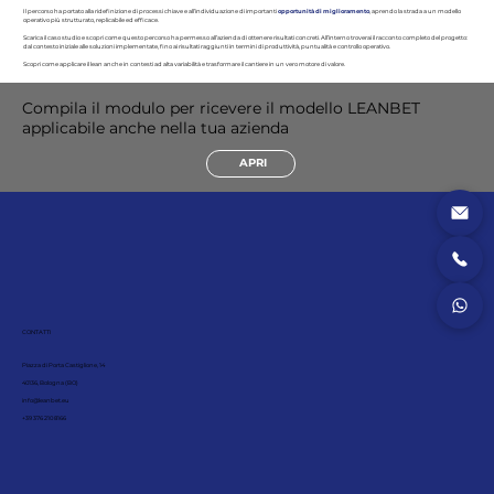
Il percorso ha portato alla ridefinizione di processi chiave e all’individuazione di importanti
opportunità di miglioramento
, aprendo la strada a un modello
operativo più strutturato, replicabile ed efficace.
Scarica il caso studio e scopri come questo percorso ha permesso all’azienda di ottenere risultati concreti. All’interno troverai il racconto completo del progetto:
dal contesto iniziale alle soluzioni implementate, fino ai risultati raggiunti in termini di produttività, puntualità e controllo operativo.
Scopri come applicare il lean anche in contesti ad alta variabilità e trasformare il cantiere in un vero motore di valore.
Compila il modulo per ricevere il modello LEANBET
applicabile anche nella tua azienda
APRI
CONTATTI
Piazza di Porta Castiglione, 14
40136, Bologna (BO)
info@leanbet.eu
+39 376 210 8166