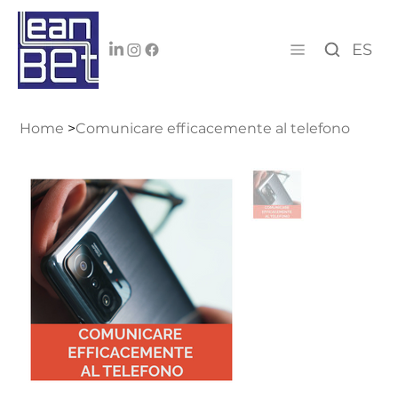
ES
Home
>
Comunicare efficacemente al telefono