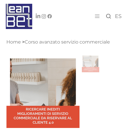
ES
Home
>
Corso avanzato servizio commerciale