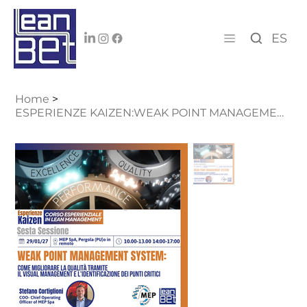
ES
Home
>
ESPERIENZE KAIZEN:WEAK POINT MANAGEMENT SYSTEM