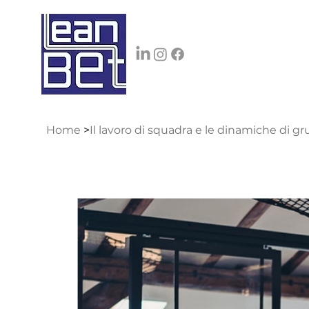
Home
>
Il lavoro di squadra e le dinamiche di g