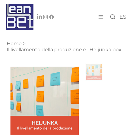
ES
Home
>
Il livellamento della produzione e l'Heijunka box