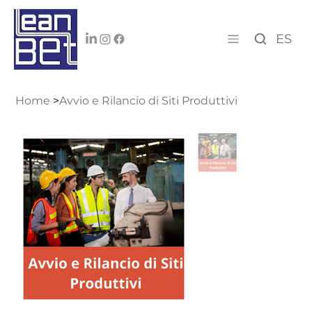
ES
Home
>
Avvio e Rilancio di Siti Produttivi