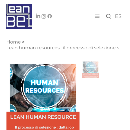
ES
Home
>
Lean human resources : il processo di selezione standard