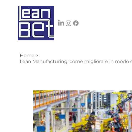
Home
>
Lean Manufacturing, come migliorare in modo