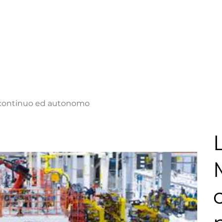
 continuo ed autonomo