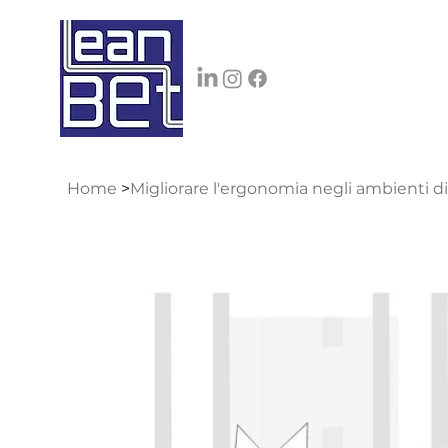
Home
>
Migliorare l'ergonomia negli ambienti di