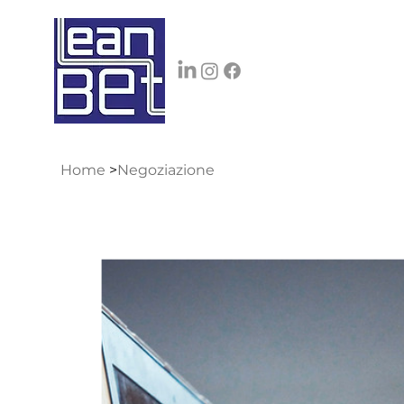
Home
>
Negoziazione