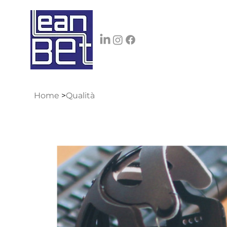
Home
>
Qualità