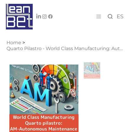
ES
Home
>
Quarto Pilastro - World Class Manufacturing: Autonomous Maintenance