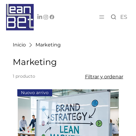
ES
Inicio
Marketing
Marketing
1 producto
Filtrar y ordenar
Nuovo arrivo