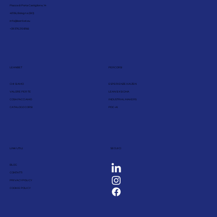
Piazza di Porta Castiglione, 14
40136, Bologna (BO)
info@leanbet.eu
+39 376 210 8166
LEANBET
PERCORSI
CHI SIAMO
ESPERIENZE KAIZEN
VALORE PER TE
LEAN SIX SIGMA
COSA FACCIAMO
INDUSTRIAL MAKERS
CATALOGO CORSI
PDC-AI
LINK UTILI
SEGUICI
BLOG
CONTATTI
PRIVACY POLICY
COOKIE POLICY