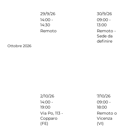
29/9/26
30/9/26
14:00 -
09:00 -
14:30
13:00
Remoto
Remoto -
Sede da
definire
Ottobre 2026
2/10/26
7/10/26
14:00 -
09:00 -
19:00
18:00
Via Po, 113 -
Remoto o
Copparo
Vicenza
(FE)
(VI)