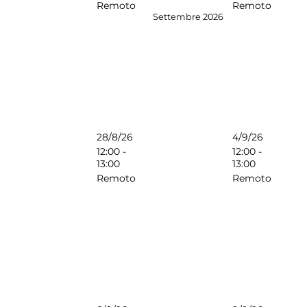
Remoto
Remoto
Settembre 2026
28/8/26
4/9/26
12:00 -
12:00 -
13:00
13:00
Remoto
Remoto