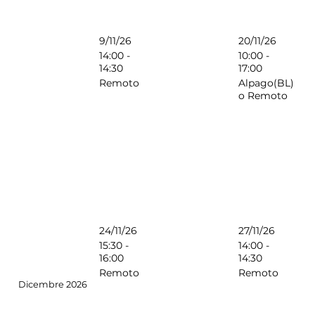
9/11/26
20/11/26
14:00 -
10:00 -
14:30
17:00
Remoto
Alpago(BL)
o Remoto
24/11/26
27/11/26
15:30 -
14:00 -
16:00
14:30
Remoto
Remoto
Dicembre 2026