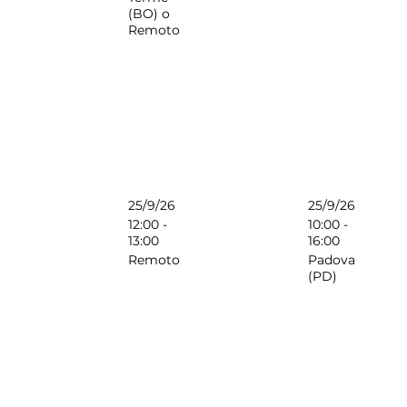
(BO) o
Remoto
25/9/26
25/9/26
12:00 -
10:00 -
13:00
16:00
Remoto
Padova
(PD)