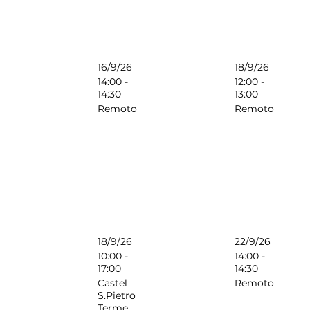
16/9/26
18/9/26
14:00 -
12:00 -
14:30
13:00
Remoto
Remoto
18/9/26
22/9/26
10:00 -
14:00 -
17:00
14:30
Castel
Remoto
S.Pietro
Terme