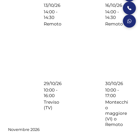
13/10/26
16/10/26
14:00 -
14:00 -
14:30
14:30
Remoto
Remoto
29/10/26
30/10/26
10:00 -
10:00 -
16:00
17:00
Treviso
Montecchi
(TV)
o
maggiore
(VI) o
Remoto
Novembre 2026