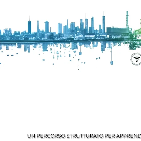
UN PERCORSO STRUTTURATO PER APPRENDE