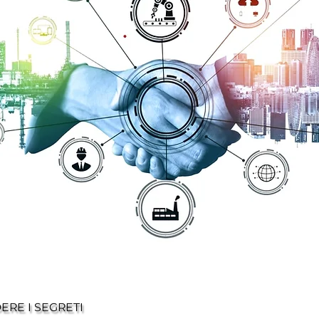
RE I SEGRETI