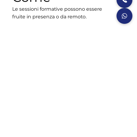
Le sessioni formative possono essere
fruite in presenza o da remoto.