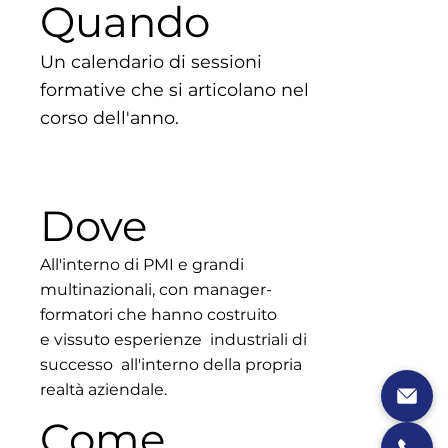
Quando
Un calendario di sessioni
formative che si articolano nel
corso dell'anno.
Dove
All'interno di PMI e grandi
multinazionali, con manager-
formatori che hanno costruito
e vissuto esperienze industriali di
successo all'interno della propria
realtà aziendale.
Come