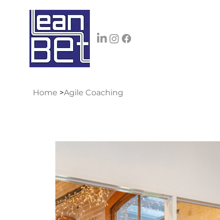
Home
>
Agile Coaching