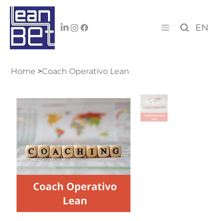
EN
Home
>
Coach Operativo Lean