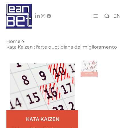
EN
Home
>
Kata Kaizen : l'arte quotidiana del miglioramento