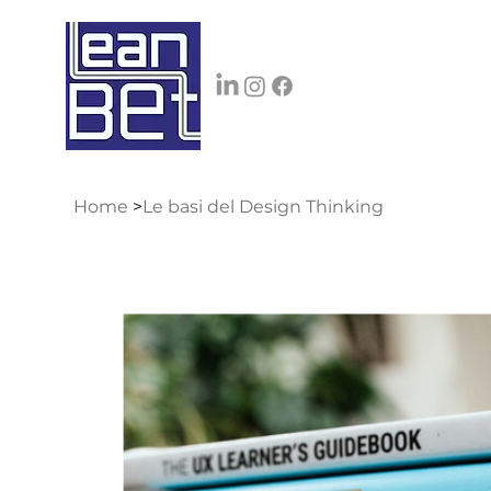
Home
>
Le basi del Design Thinking