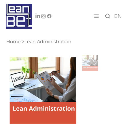
EN
Home
>
Lean Administration