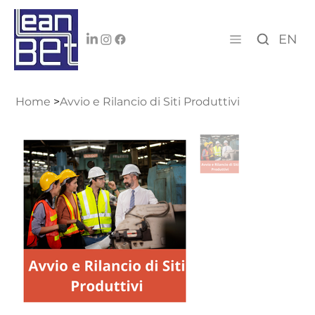
EN
Home
>
Avvio e Rilancio di Siti Produttivi