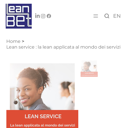
EN
Home
>
Lean service : la lean applicata al mondo dei servizi