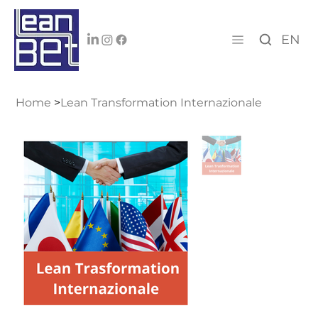
EN
Home
>
Lean Transformation Internazionale