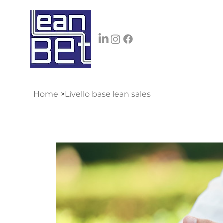
Home
>
Livello base lean sales