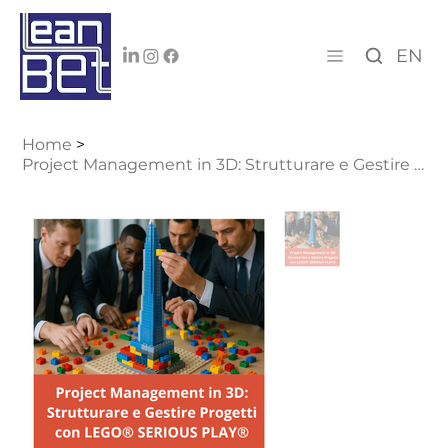
EN
Home
>
Project Management in 3D: Strutturare e Gestire Progetti con LEGO® SERIOUS PLAY®