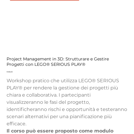
Project Management in 3D: Strutturare e Gestire
Progetti con LEGO® SERIOUS PLAY®
Price
€406.00
Workshop pratico che utilizza LEGO® SERIOUS
PLAY® per rendere la gestione dei progetti più
chiara e collaborativa. I partecipanti
visualizzeranno le fasi del progetto,
identificheranno rischi e opportunità e testeranno
scenari alternativi per una pianificazione più
efficace.
Il corso può essere proposto come modulo