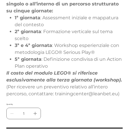
singolo o all’interno di un percorso strutturato
su cinque giornate:
1ª giornata
: Assessment iniziale e mappatura
del contesto
2ª giornata
: Formazione verticale sul tema
scelto
3ª e 4ª giornata
: Workshop esperienziale con
metodologia LEGO® Serious Play®
5ª giornata
: Definizione condivisa di un Action
Plan operativo
Il costo del modulo LEGO® si riferisce
esclusivamente alla terza giornata (workshop).
(Per ricevere un preventivo relativo all’intero
percorso, contattare: trainingcenter@leanbet.eu)
Quantity