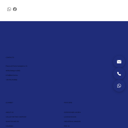
CONTACTS
Piazza di Porta Castiglione, 14
40136, Bologna (BO)
info@leanbet.eu
+39 376 210 8166
LEANBET
PERCORSI
ABOUT US
ESPERIENZE KAIZEN
VALUE FOR THE COMPANY
LEAN SIX SIGMA
WHAT DO WE DO
INDUSTRIAL MAKERS
COURSES
PDC-AI