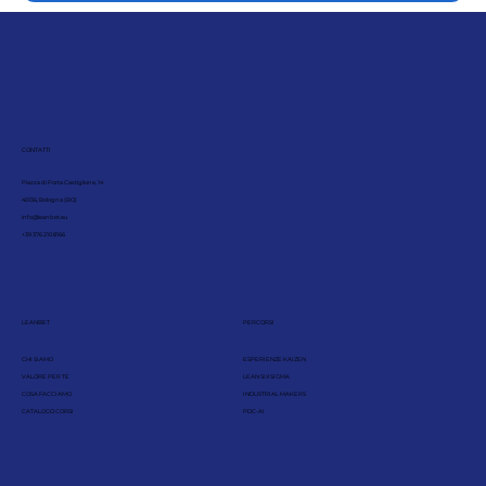
CONTATTI
Piazza di Porta Castiglione, 14
40136, Bologna (BO)
info@leanbet.eu
+39 376 210 8166
LEANBET
PERCORSI
CHI SIAMO
ESPERIENZE KAIZEN
VALORE PER TE
LEAN SIX SIGMA
COSA FACCIAMO
INDUSTRIAL MAKERS
CATALOGO CORSI
PDC-AI