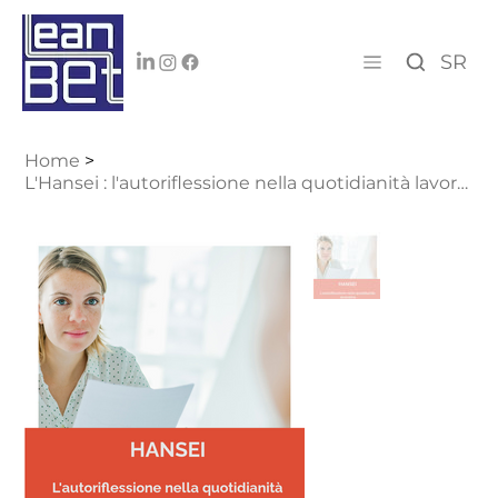
SR
Home
>
L'Hansei : l'autoriflessione nella quotidianità lavorativa