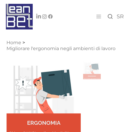
SR
Home
>
Migliorare l'ergonomia negli ambienti di lavoro