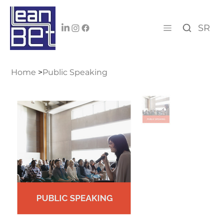
SR
Home
>
Public Speaking