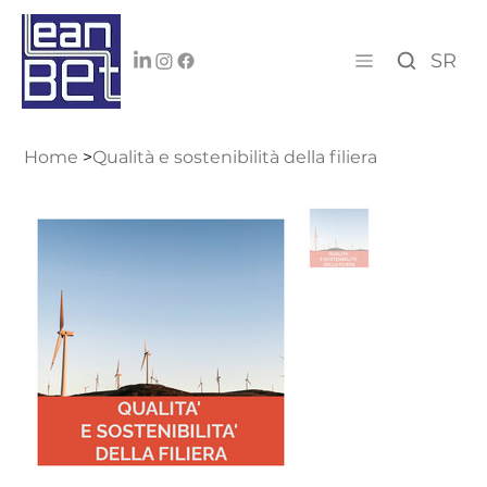
SR
Home
>
Qualità e sostenibilità della filiera