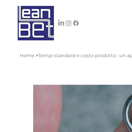
Home
>
Tempi standard e costo prodotto : un a