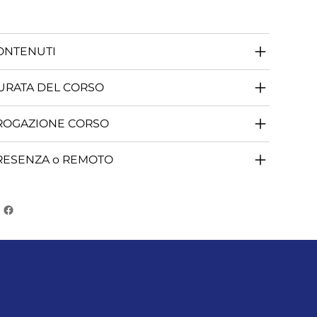
ONTENUTI
URATA DEL CORSO
ROGAZIONE CORSO
RESENZA o REMOTO