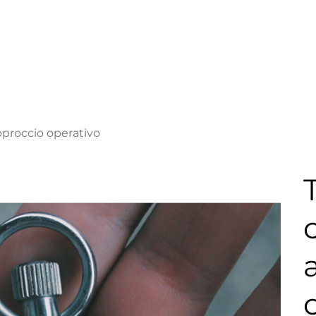
pproccio operativo