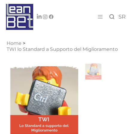
SR
Home
>
TWI lo Standard a Supporto del Miglioramento