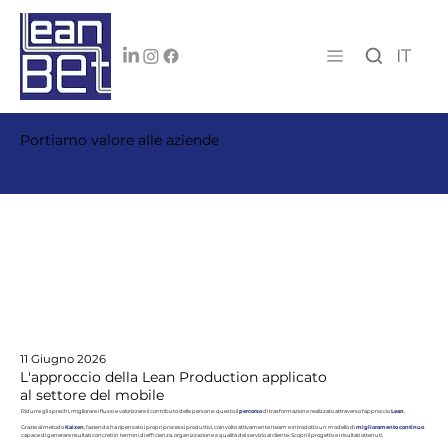
IT
Portiamo valore alle aziende
11 Giugno 2026
L'approccio della Lean Production applicato
al settore del mobile
Ridurre gli sprechi, migliorare i flussi e valorizzare il contributo delle persone: questo il
percorso
di trasformazione realizzato attraverso l'approccio
Lean
.
Grazie al metodo
Kaizen
, l'azienda ha ripensato i propri processi produttivi, coinvolto attivamente i team e introdotto un modello di
miglioramento continuo
capace di generare risultati concreti in termini di efficienza, organizzazione e qualità del servizio al cliente. Scopri il progetto e i risultati ottenuti.