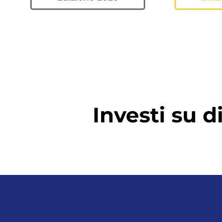
Investi su d