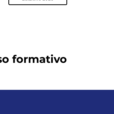
rso formativo