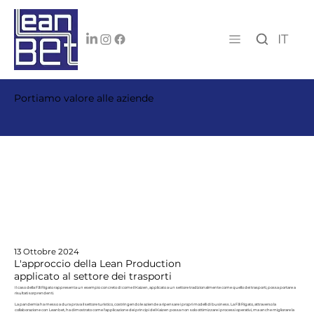
IT
Portiamo valore alle aziende
13 Ottobre 2024
L'approccio della Lean Production
applicato al settore dei trasporti
Il caso della F.lli Rigato rappresenta un esempio concreto di come il Kaizen, applicato a un settore tradizionalmente come quello dei trasporti, possa portare a
risultati sorprendenti.
La pandemia ha messo a dura prova il settore turistico, costringendo le aziende a ripensare i propri modelli di business. La F.lli Rigato, attraverso la
collaborazione con Leanbet, ha dimostrato come l'applicazione dei principi del Kaizen possa non solo ottimizzare i processi operativi, ma anche migliorare la