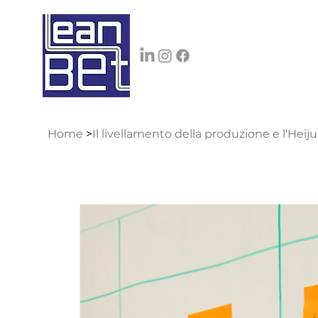
Home
>
Il livellamento della produzione e l'Hei