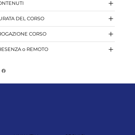
ONTENUTI
URATA DEL CORSO
ROGAZIONE CORSO
RESENZA o REMOTO