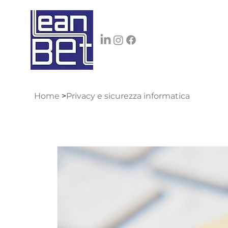
Home
>
Privacy e sicurezza informatica