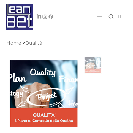
IT
Home
>
Qualità