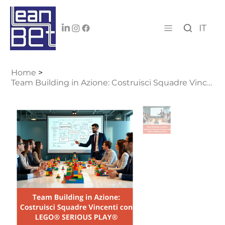
IT
Home
>
Team Building in Azione: Costruisci Squadre Vincenti con LEGO® SERIOUS PLAY®