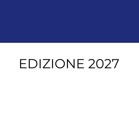
EDIZIONE 2027