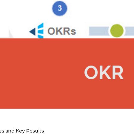
es and Key Results