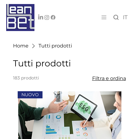
IT
Home
Tutti prodotti
Tutti prodotti
183 prodotti
Filtra e ordina
NUOVO