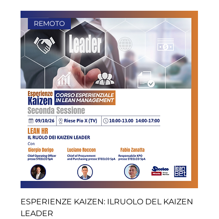
REMOTO
ESPERIENZE KAIZEN: ILRUOLO DEL KAIZEN
LEADER