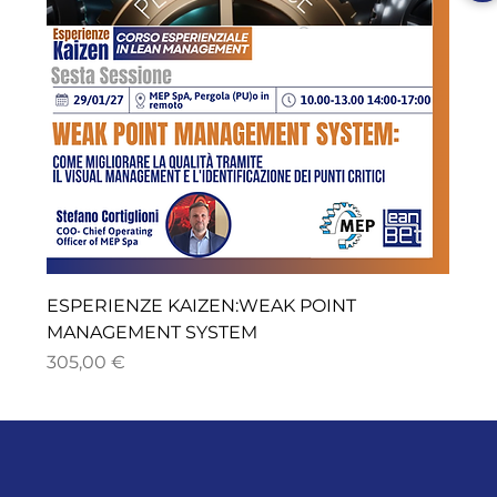
ESPERIENZE KAIZEN:WEAK POINT
MANAGEMENT SYSTEM
Prezzo
305,00 €