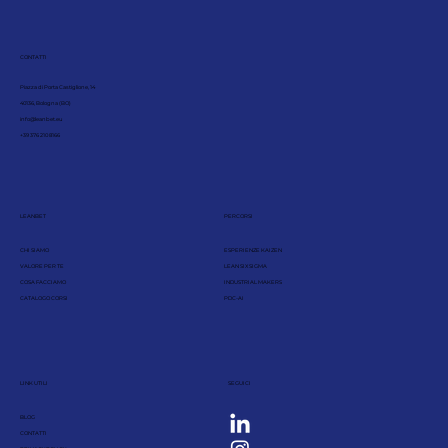
CONTATTI
Piazza di Porta Castiglione, 14
40136, Bologna (BO)
info@leanbet.eu
+39 376 210 8166
LEANBET
PERCORSI
CHI SIAMO
ESPERIENZE KAIZEN
VALORE PER TE
LEAN SIX SIGMA
COSA FACCIAMO
INDUSTRIAL MAKERS
CATALOGO CORSI
PDC-AI
LINK UTILI
SEGUICI
BLOG
CONTATTI