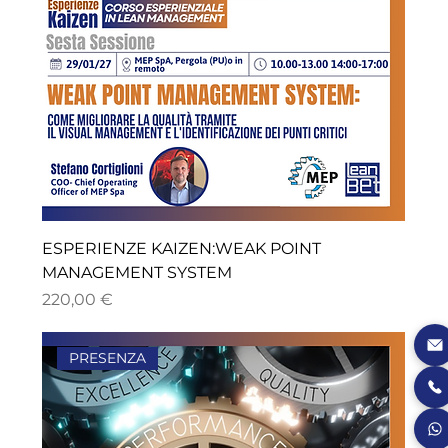
ESPERIENZE KAIZEN:WEAK POINT
MANAGEMENT SYSTEM
Prezzo
220,00 €
PRESENZA