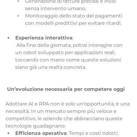
Generazione di fatture precise e invio 
senza intervento umano.
Monitoraggio dello stato dei pagamenti 
con modelli predittivi per evitare ritardi.
Esperienza interattiva
:
 Alla fine della giornata, potrai interagire con 
un robot sviluppato per applicazioni reali, 
toccando con mano come queste soluzioni 
siano già una realtà concreta.
 Un’evoluzione necessaria per competere oggi
Adottare AI e RPA non è solo un'opportunità, è una 
necessità. In un mercato sempre più veloce e 
competitivo, le aziende che abbracciano queste 
tecnologie guadagnano:
Efficienza operativa
: Tempi e costi ridotti.