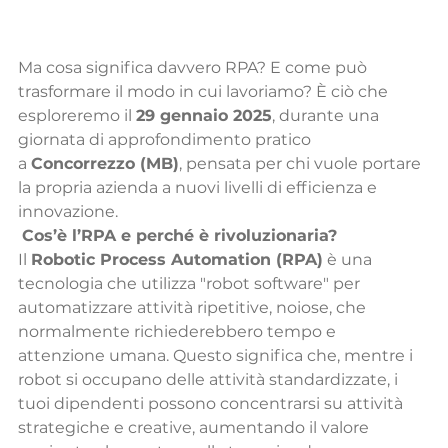
Ma cosa significa davvero RPA? E come può 
trasformare il modo in cui lavoriamo? È ciò che 
esploreremo il 
29 gennaio 2025
, durante una 
giornata di approfondimento pratico 
a 
Concorrezzo (MB)
, pensata per chi vuole portare 
la propria azienda a nuovi livelli di efficienza e 
innovazione.
Cos’è l’RPA e perché è rivoluzionaria?
Il 
Robotic Process Automation (RPA)
 è una 
tecnologia che utilizza "robot software" per 
automatizzare attività ripetitive, noiose, che 
normalmente richiederebbero tempo e 
attenzione umana. Questo significa che, mentre i 
robot si occupano delle attività standardizzate, i 
tuoi dipendenti possono concentrarsi su attività 
strategiche e creative, aumentando il valore 