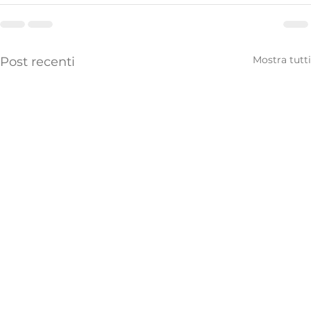
Mostra tutti
Post recenti