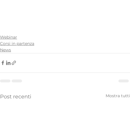
Webinar
Corsi in partenza
News
Mostra tutti
Post recenti