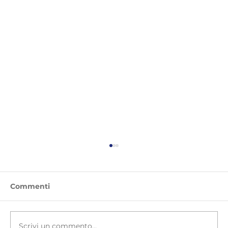
Commenti
Scrivi un commento...