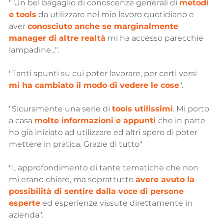
" Un bel bagaglio di conoscenze generali di 
metodi 
e tools
 da utilizzare nel mio lavoro quotidiano e 
aver 
conosciuto anche se marginalmente 
manager di altre realtà
 mi ha accesso parecchie 
lampadine...".
"Tanti spunti su cui poter lavorare, per certi versi 
mi ha cambiato il modo di vedere le cose
".
"Sicuramente una serie di 
tools utilissimi
. Mi porto 
a casa 
molte informazioni e appunti 
che in parte 
ho già iniziato ad utilizzare ed altri spero di poter 
mettere in pratica. Grazie di tutto"
"L'approfondimento di tante tematiche che non 
mi erano chiare, ma soprattutto 
avere avuto la 
possibilità di sentire dalla voce di persone 
esperte
 ed esperienze vissute direttamente in 
azienda".