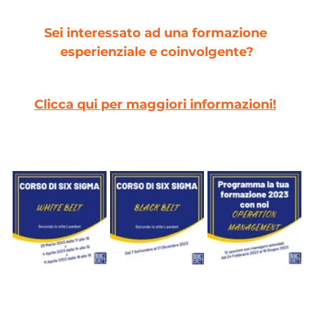
Sei interessato ad una formazione 
esperienziale e coinvolgente?
Clicca qui per maggiori informazioni!