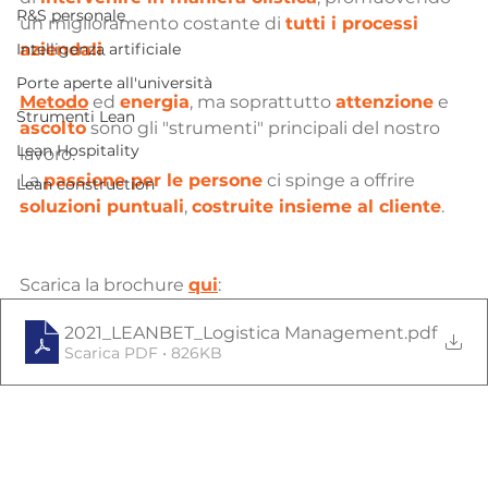
R&S personale
un miglioramento costante di 
tutti i processi 
Intelligenza artificiale
aziendali
. 
Porte aperte all'università
Metodo
 ed 
energia
, ma soprattutto 
attenzione
 e 
Strumenti Lean
ascolto
 sono gli "strumenti" principali del nostro 
Lean Hospitality
lavoro.
La 
passione per le persone
 ci spinge a offrire 
Lean construction
soluzioni puntuali
, 
costruite insieme al cliente
. 
Scarica la brochure 
qui
:
2021_LEANBET_Logistica Management
.pdf
Scarica PDF • 826KB