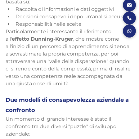
basata su:
Raccolta di informazioni e dati oggettivi
Decisioni consapevoli dopo un'analisi accurata
Responsabilità nelle scelte
Particolarmente interessante il riferimento 
all'
effetto Dunning-Kruger
, che mostra come 
all'inizio di un percorso di apprendimento si tenda 
a sovrastimare la propria competenza, per poi 
attraversare una "valle della disperazione" quando 
ci si rende conto della complessità, prima di risalire 
verso una competenza reale accompagnata da 
una giusta dose di umiltà.
Due modelli di consapevolezza aziendale a 
confronto
Un momento di grande interesse è stato il 
confronto tra due diversi "puzzle" di sviluppo 
aziendale: