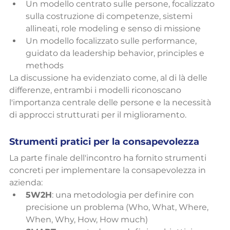
Un modello centrato sulle persone, focalizzato 
sulla costruzione di competenze, sistemi 
allineati, role modeling e senso di missione
Un modello focalizzato sulle performance, 
guidato da leadership behavior, principles e 
methods
La discussione ha evidenziato come, al di là delle 
differenze, entrambi i modelli riconoscano 
l'importanza centrale delle persone e la necessità 
di approcci strutturati per il miglioramento.
Strumenti pratici per la consapevolezza
La parte finale dell'incontro ha fornito strumenti 
concreti per implementare la consapevolezza in 
azienda:
5W2H
: una metodologia per definire con 
precisione un problema (Who, What, Where, 
When, Why, How, How much)