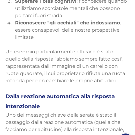
Superare i bias cognitivi
: riconoscere quando 
utilizziamo scorciatoie mentali che possono 
portarci fuori strada
Riconoscere "gli occhiali" che indossiamo
: 
essere consapevoli delle nostre prospettive 
limitate
Un esempio particolarmente efficace è stato 
quello della risposta "abbiamo sempre fatto così", 
rappresentata dall'immagine di un carrello con 
ruote quadrate, il cui proprietario rifiuta una ruota 
rotonda per non cambiare le proprie abitudini.
Dalla reazione automatica alla risposta 
intenzionale
Uno dei messaggi chiave della serata è stato il 
passaggio dalla reazione automatica (quella che 
facciamo per abitudine) alla risposta intenzionale, 