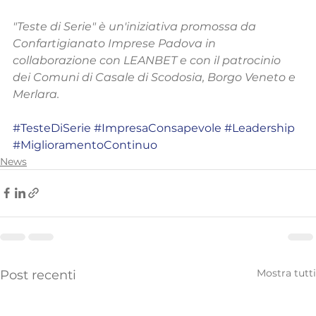
"Teste di Serie" è un'iniziativa promossa da 
Confartigianato Imprese Padova in 
collaborazione con LEANBET e con il patrocinio 
dei Comuni di Casale di Scodosia, Borgo Veneto e 
Merlara.
#TesteDiSerie
#ImpresaConsapevole
#Leadership
#MiglioramentoContinuo
News
Mostra tutti
Post recenti