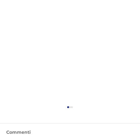
Commenti