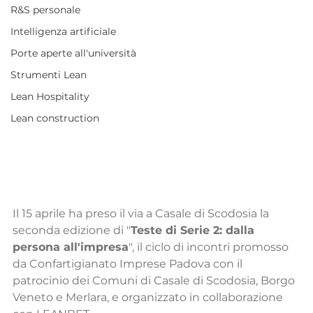
R&S personale
Intelligenza artificiale
Porte aperte all'università
Strumenti Lean
Lean Hospitality
Lean construction
Il 15 aprile ha preso il via a Casale di Scodosia la 
seconda edizione di "
Teste di Serie 2: dalla 
persona all'impresa
", il ciclo di incontri promosso 
da Confartigianato Imprese Padova con il 
patrocinio dei Comuni di Casale di Scodosia, Borgo 
Veneto e Merlara, e organizzato in collaborazione 