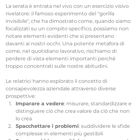
La serata è entrata nel vivo con un esercizio visivo 
rivelatore: il famoso esperimento del "gorilla 
invisibile", che ha dimostrato come, quando siamo 
focalizzati su un compito specifico, possiamo non 
notare elementi evidenti che si presentano 
davanti ai nostri occhi. Una potente metafora di 
come, nel quotidiano lavorativo, rischiamo di 
perdere di vista elementi importanti perché 
troppo concentrati sulle nostre abitudini.
Le relatrici hanno esplorato il concetto di 
consapevolezza aziendale attraverso diverse 
prospettive:
Imparare a vedere
: misurare, standardizzare e 
distinguere ciò che crea valore da ciò che non 
lo crea
Spacchettare i problemi
: suddividere le sfide 
complesse in elementi più gestibili