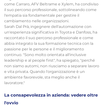
come Carraro, AFV Beltrame e Xylem, ha condiviso 
il suo percorso professionale, sottolineando come 
l'empatia sia fondamentale per gestire il 
cambiamento nelle organizzazioni.
Sarah Dal Prà, ingegnere dell'automazione con 
un'esperienza significativa in Toyota e Danfoss, ha 
raccontato il suo percorso professionale e come 
abbia integrato la sua formazione tecnica con la 
passione per le persone e il miglioramento 
continuo. "Sono molto orientata all'inclusive 
leadership e al people first", ha spiegato, "perché 
non siamo automi, non riusciamo a separare lavoro 
e vita privata. Quando l'organizzazione è un 
ambiente favorevole, sta meglio anche il 
lavoratore."
La consapevolezza in azienda: vedere oltre 
l'ovvio