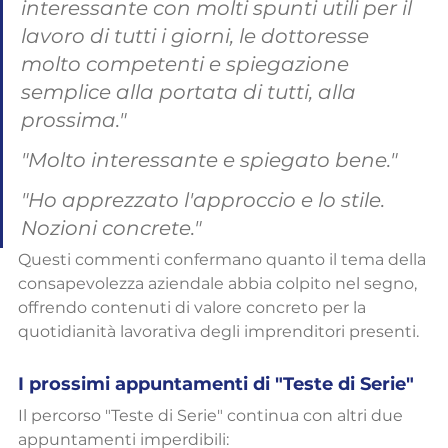
interessante con molti spunti utili per il 
lavoro di tutti i giorni, le dottoresse 
molto competenti e spiegazione 
semplice alla portata di tutti, alla 
prossima."
"Molto interessante e spiegato bene."
"Ho apprezzato l'approccio e lo stile. 
Nozioni concrete."
Questi commenti confermano quanto il tema della 
consapevolezza aziendale abbia colpito nel segno, 
offrendo contenuti di valore concreto per la 
quotidianità lavorativa degli imprenditori presenti.
I prossimi appuntamenti di "Teste di Serie"
Il percorso "Teste di Serie" continua con altri due 
appuntamenti imperdibili: